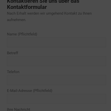
Kontaktieren Sie uns über das
Kontaktformular
Nach Erhalt werden wir umgehend Kontakt zu Ihnen
aufnehmen.
Name (Pflichtfeld)
Betreff
Telefon
E-Mail-Adresse (Pflichtfeld)
Ihre Nachricht