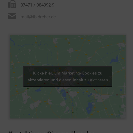
07471 / 984992-9
mail@ib-dreher.de
Klicke hier, um Marketing-Cookies zu
akzeptieren und diesen Inhalt zu aktivieren